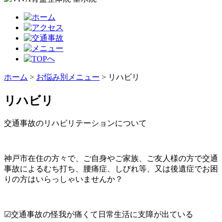
ホーム
>
お悩み別メニュー
>
リハビリ
リハビリ
交通事故のリハビリテーションについて
神戸市在住の方々で、ご自身やご家族、ご友人様の方で交通
事故によるむち打ち、腰痛症、しびれ等、又は後遺症でお困
りの方はいらっしゃいませんか？
☑交通事故の怪我が痛くて日常生活に支障が出ている