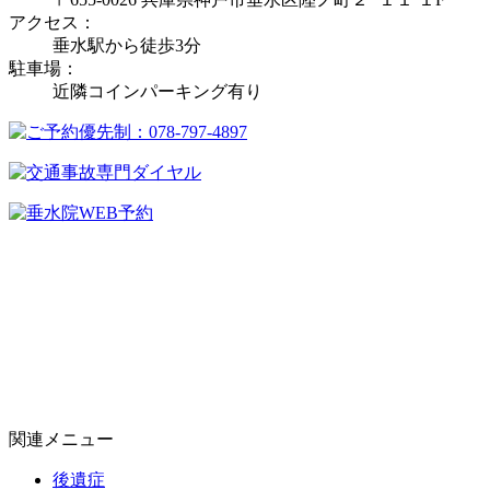
アクセス：
垂水駅から徒歩3分
駐車場：
近隣コインパーキング有り
関連メニュー
後遺症