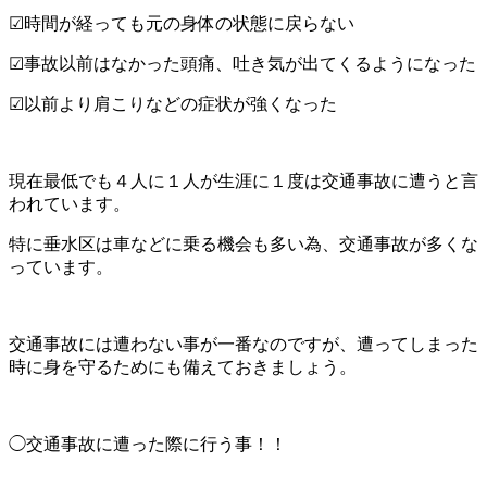
☑時間が経っても元の身体の状態に戻らない
☑事故以前はなかった頭痛、吐き気が出てくるようになった
☑以前より肩こりなどの症状が強くなった
現在最低でも４人に１人が生涯に１度は交通事故に遭うと言
われています。
特に垂水区は車などに乗る機会も多い為、交通事故が多くな
っています。
交通事故には遭わない事が一番なのですが、遭ってしまった
時に身を守るためにも備えておきましょう。
◯交通事故に遭った際に行う事！！