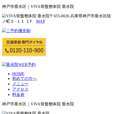
神戸市垂水区｜VIVA骨盤整体院 垂水院
〒655-0026 兵庫県神戸市垂水区陸
ノ町２−１１ １F
MAP
HOME
初めての方へ
メニュー
アクセス
料金表
神戸市垂水区｜VIVA骨盤整体院 垂水院