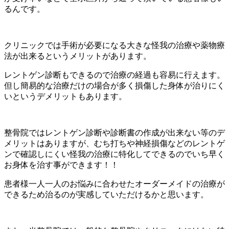
るんです。
クリニックでは手術が必要になる大きな怪我の治療や薬物療
法が出来るというメリットがあります。
レントゲン診断もできるので治療の経過も容易に行えます。
但し簡易的な治療だけの場合が多く損傷した身体が治りにく
いというデメリットもあります。
整骨院ではレントゲン診断や診断書の作成が出来ない等のデ
メリットはありますが、むち打ちや神経損傷などのレントゲ
ンで確認しにくい怪我の治療に特化してできるのでいち早く
お身体を治す事ができます！！
患者様一人一人のお悩みに合わせたオーダーメイドの治療が
できるため治るのが実感していただけるかと思います。