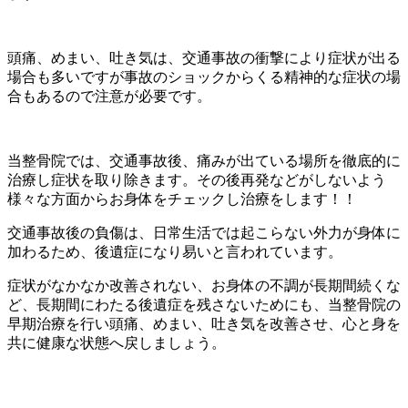
頭痛、めまい、吐き気は、交通事故の衝撃により症状が出る
場合も多いですが事故のショックからくる精神的な症状の場
合もあるので注意が必要です。
当整骨院では、交通事故後、痛みが出ている場所を徹底的に
治療し症状を取り除きます。その後再発などがしないよう
様々な方面からお身体をチェックし治療をします！！
交通事故後の負傷は、日常生活では起こらない外力が身体に
加わるため、後遺症になり易いと言われています。
症状がなかなか改善されない、お身体の不調が長期間続くな
ど、長期間にわたる後遺症を残さないためにも、当整骨院の
早期治療を行い頭痛、めまい、吐き気を改善させ、心と身を
共に健康な状態へ戻しましょう。