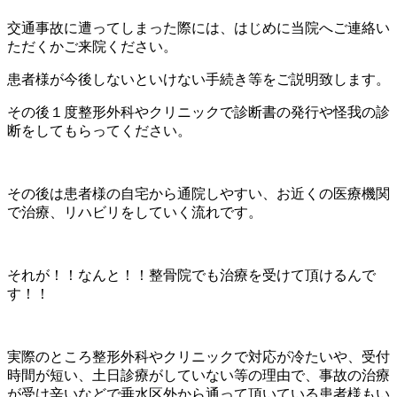
交通事故に遭ってしまった際には、はじめに当院へご連絡い
ただくかご来院ください。
患者様が今後しないといけない手続き等をご説明致します。
その後１度整形外科やクリニックで診断書の発行や怪我の診
断をしてもらってください。
その後は患者様の自宅から通院しやすい、お近くの医療機関
で治療、リハビリをしていく流れです。
それが！！なんと！！整骨院でも治療を受けて頂けるんで
す！！
実際のところ整形外科やクリニックで対応が冷たいや、受付
時間が短い、土日診療がしていない等の理由で、事故の治療
が受け辛いなどで垂水区外から通って頂いている患者様もい